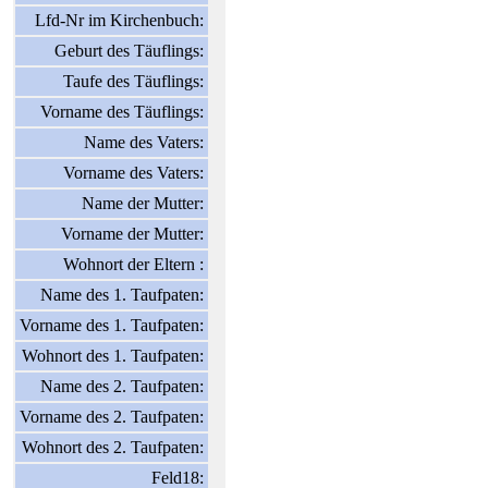
Lfd-Nr im Kirchenbuch:
Geburt des Täuflings:
Taufe des Täuflings:
Vorname des Täuflings:
Name des Vaters:
Vorname des Vaters:
Name der Mutter:
Vorname der Mutter:
Wohnort der Eltern :
Name des 1. Taufpaten:
Vorname des 1. Taufpaten:
Wohnort des 1. Taufpaten:
Name des 2. Taufpaten:
Vorname des 2. Taufpaten:
Wohnort des 2. Taufpaten:
Feld18: