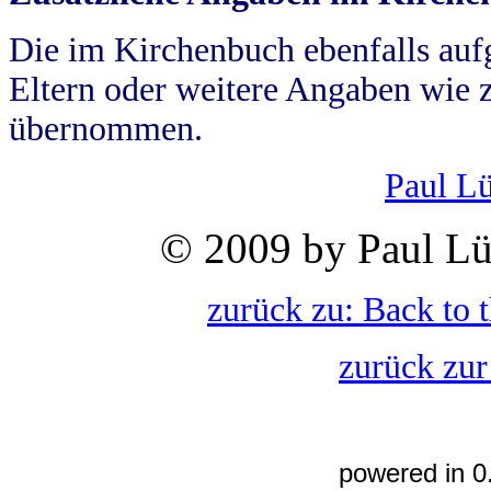
Die im Kirchenbuch ebenfalls auf
Eltern oder weitere Angaben wie z
übernommen.
Paul L
© 2009 by Paul Lü
zurück zu: Back to 
zurück zur
powered in 0