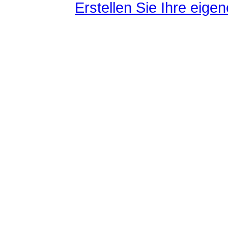
Erstellen Sie Ihre eig