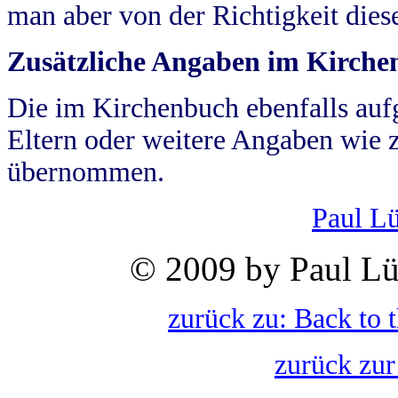
man aber von der Richtigkeit die
Zusätzliche Angaben im Kirch
Die im Kirchenbuch ebenfalls auf
Eltern oder weitere Angaben wie z
übernommen.
Paul L
© 2009 by Paul Lü
zurück zu: Back to 
zurück zur