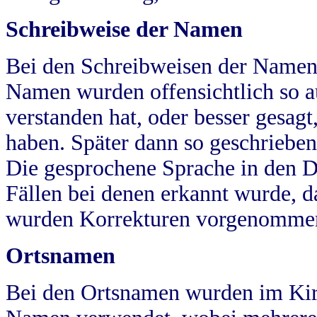
Schreibweise der Namen
Bei den Schreibweisen der Namen
Namen wurden offensichtlich so a
verstanden hat, oder besser gesag
haben. Später dann so geschrieben
Die gesprochene Sprache in den Dö
Fällen bei denen erkannt wurde, da
wurden Korrekturen vorgenomme
Ortsnamen
Bei den Ortsnamen wurden im Kir