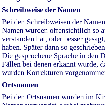
Schreibweise der Namen
Bei den Schreibweisen der Namen
Namen wurden offensichtlich so a
verstanden hat, oder besser gesag
haben. Später dann so geschrieben
Die gesprochene Sprache in den Dö
Fällen bei denen erkannt wurde, da
wurden Korrekturen vorgenomme
Ortsnamen
Bei den Ortsnamen wurden im Kir