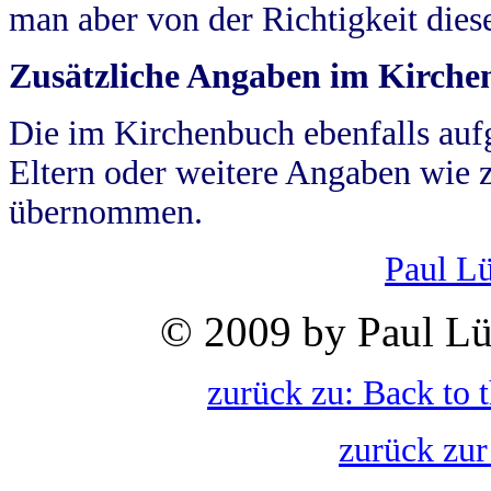
man aber von der Richtigkeit die
Zusätzliche Angaben im Kirch
Die im Kirchenbuch ebenfalls auf
Eltern oder weitere Angaben wie z
übernommen.
Paul L
© 2009 by Paul Lü
zurück zu: Back to 
zurück zur