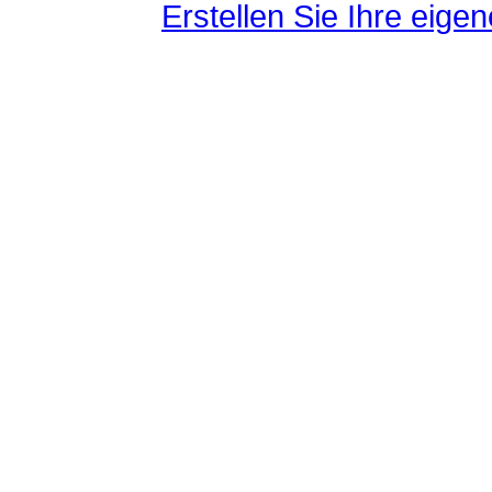
Erstellen Sie Ihre eig