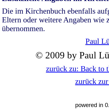
Die im Kirchenbuch ebenfalls auf
Eltern oder weitere Angaben wie z
übernommen.
Paul L
© 2009 by Paul Lü
zurück zu: Back to 
zurück zur
powered in 0