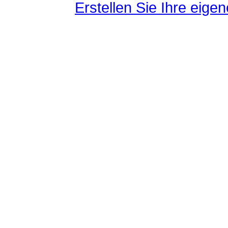
Erstellen Sie Ihre eig