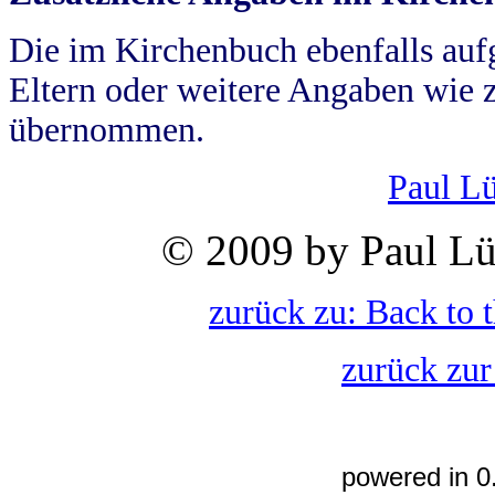
Die im Kirchenbuch ebenfalls auf
Eltern oder weitere Angaben wie z
übernommen.
Paul L
© 2009 by Paul Lü
zurück zu: Back to 
zurück zur
powered in 0