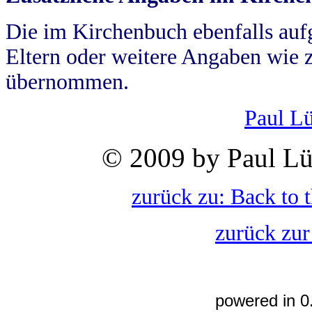
Die im Kirchenbuch ebenfalls auf
Eltern oder weitere Angaben wie z
übernommen.
Paul L
© 2009 by Paul Lü
zurück zu: Back to 
zurück zur
powered in 0