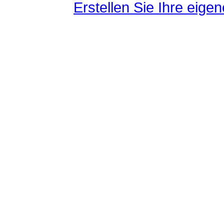
Erstellen Sie Ihre eig