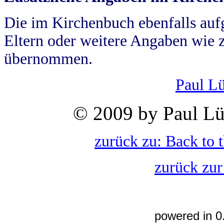
Die im Kirchenbuch ebenfalls auf
Eltern oder weitere Angaben wie z
übernommen.
Paul L
© 2009 by Paul Lü
zurück zu: Back to 
zurück zur
powered in 0