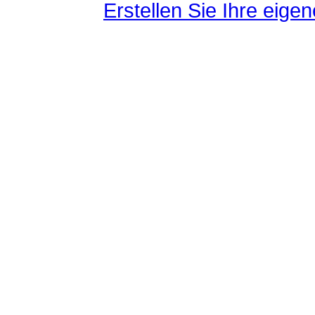
Erstellen Sie Ihre eig