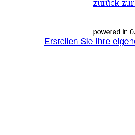
zurück zur
powered in 0
Erstellen Sie Ihre eig