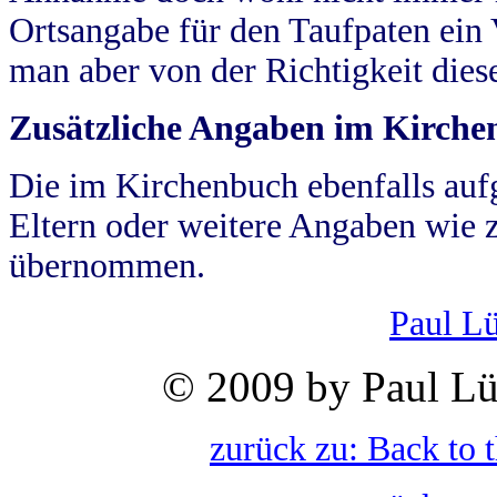
Ortsangabe für den Taufpaten ein
man aber von der Richtigkeit die
Zusätzliche Angaben im Kirch
Die im Kirchenbuch ebenfalls auf
Eltern oder weitere Angaben wie z
übernommen.
Paul L
© 2009 by Paul Lü
zurück zu: Back to 