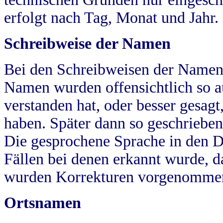
erfolgt nach Tag, Monat und Jahr.
Schreibweise der Namen
Bei den Schreibweisen der Namen
Namen wurden offensichtlich so a
verstanden hat, oder besser gesag
haben. Später dann so geschrieben
Die gesprochene Sprache in den Dö
Fällen bei denen erkannt wurde, da
wurden Korrekturen vorgenomme
Ortsnamen