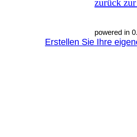
zurück zur
powered in 0
Erstellen Sie Ihre eig