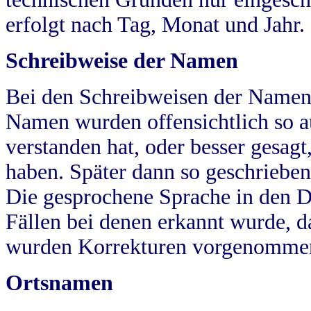
erfolgt nach Tag, Monat und Jahr.
Schreibweise der Namen
Bei den Schreibweisen der Namen
Namen wurden offensichtlich so a
verstanden hat, oder besser gesag
haben. Später dann so geschrieben
Die gesprochene Sprache in den Dö
Fällen bei denen erkannt wurde, da
wurden Korrekturen vorgenomme
Ortsnamen