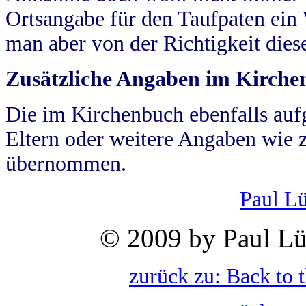
Ortsangabe für den Taufpaten ein
man aber von der Richtigkeit die
Zusätzliche Angaben im Kirch
Die im Kirchenbuch ebenfalls auf
Eltern oder weitere Angaben wie z
übernommen.
Paul L
© 2009 by Paul Lü
zurück zu: Back to 