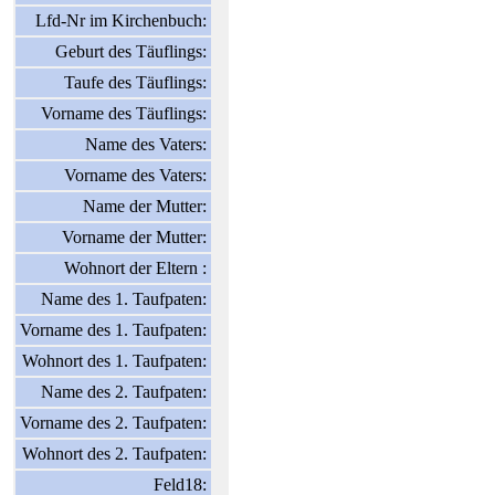
Lfd-Nr im Kirchenbuch:
Geburt des Täuflings:
Taufe des Täuflings:
Vorname des Täuflings:
Name des Vaters:
Vorname des Vaters:
Name der Mutter:
Vorname der Mutter:
Wohnort der Eltern :
Name des 1. Taufpaten:
Vorname des 1. Taufpaten:
Wohnort des 1. Taufpaten:
Name des 2. Taufpaten:
Vorname des 2. Taufpaten:
Wohnort des 2. Taufpaten:
Feld18: