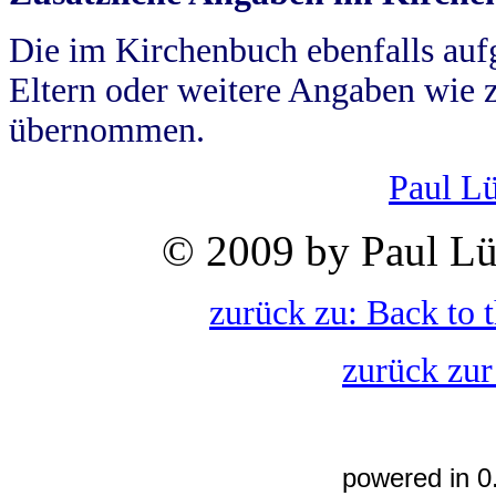
Die im Kirchenbuch ebenfalls auf
Eltern oder weitere Angaben wie z
übernommen.
Paul L
© 2009 by Paul Lü
zurück zu: Back to 
zurück zur
powered in 0