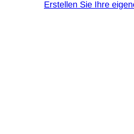
Erstellen Sie Ihre eig