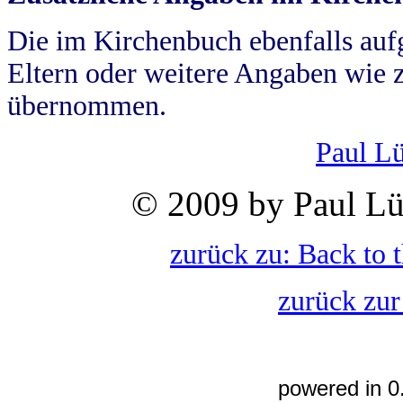
Die im Kirchenbuch ebenfalls auf
Eltern oder weitere Angaben wie z
übernommen.
Paul L
© 2009 by Paul Lü
zurück zu: Back to 
zurück zur
powered in 0