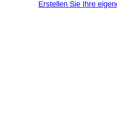
Erstellen Sie Ihre eig