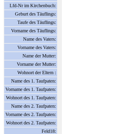
Lfd-Nr im Kirchenbuch:
Geburt des Täuflings:
Taufe des Täuflings:
Vorname des Täuflings:
Name des Vaters:
Vorname des Vaters:
Name der Mutter:
Vorname der Mutter:
Wohnort der Eltern :
Name des 1. Taufpaten:
Vorname des 1. Taufpaten:
Wohnort des 1. Taufpaten:
Name des 2. Taufpaten:
Vorname des 2. Taufpaten:
Wohnort des 2. Taufpaten:
Feld18: