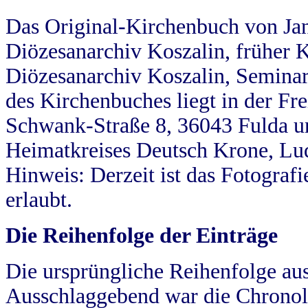
Das Original-Kirchenbuch von Jan
Diözesanarchiv Koszalin, früher Kö
Diözesanarchiv Koszalin, Seminar
des Kirchenbuches liegt in der Fr
Schwank-Straße 8, 36043 Fulda u
Heimatkreises Deutsch Krone, Lu
Hinweis: Derzeit ist das Fotograf
erlaubt.
Die Reihenfolge der Einträge
Die ursprüngliche Reihenfolge au
Ausschlaggebend war die Chronol