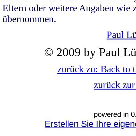
Eltern oder weitere Angaben wie z
übernommen.
Paul L
© 2009 by Paul Lü
zurück zu: Back to 
zurück zur
powered in 0
Erstellen Sie Ihre eig