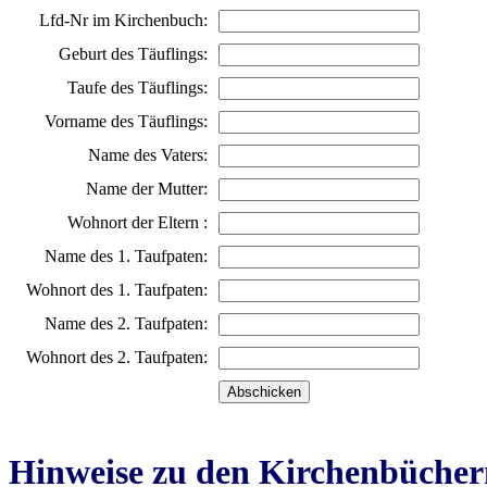
Lfd-Nr im Kirchenbuch:
Geburt des Täuflings:
Taufe des Täuflings:
Vorname des Täuflings:
Name des Vaters:
Name der Mutter:
Wohnort der Eltern :
Name des 1. Taufpaten:
Wohnort des 1. Taufpaten:
Name des 2. Taufpaten:
Wohnort des 2. Taufpaten:
Hinweise zu den Kirchenbücher