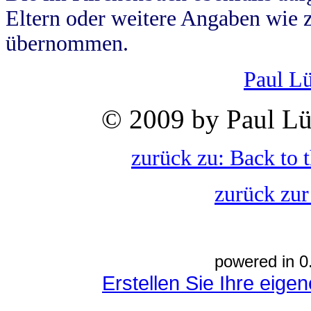
Eltern oder weitere Angaben wie z
übernommen.
Paul L
© 2009 by Paul Lü
zurück zu: Back to 
zurück zur
powered in 0
Erstellen Sie Ihre eig