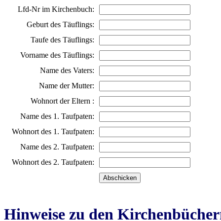
Lfd-Nr im Kirchenbuch:
Geburt des Täuflings:
Taufe des Täuflings:
Vorname des Täuflings:
Name des Vaters:
Name der Mutter:
Wohnort der Eltern :
Name des 1. Taufpaten:
Wohnort des 1. Taufpaten:
Name des 2. Taufpaten:
Wohnort des 2. Taufpaten:
Hinweise zu den Kirchenbücher