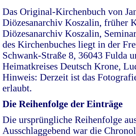
Das Original-Kirchenbuch von Jan
Diözesanarchiv Koszalin, früher Kö
Diözesanarchiv Koszalin, Seminar
des Kirchenbuches liegt in der Fr
Schwank-Straße 8, 36043 Fulda u
Heimatkreises Deutsch Krone, Lu
Hinweis: Derzeit ist das Fotograf
erlaubt.
Die Reihenfolge der Einträge
Die ursprüngliche Reihenfolge au
Ausschlaggebend war die Chronol