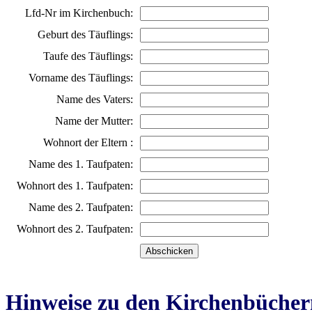
Lfd-Nr im Kirchenbuch:
Geburt des Täuflings:
Taufe des Täuflings:
Vorname des Täuflings:
Name des Vaters:
Name der Mutter:
Wohnort der Eltern :
Name des 1. Taufpaten:
Wohnort des 1. Taufpaten:
Name des 2. Taufpaten:
Wohnort des 2. Taufpaten:
Hinweise zu den Kirchenbücher