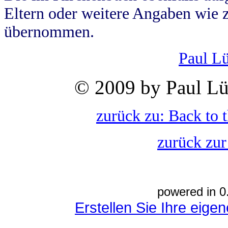
Eltern oder weitere Angaben wie z
übernommen.
Paul L
© 2009 by Paul Lü
zurück zu: Back to 
zurück zur
powered in 0
Erstellen Sie Ihre eig