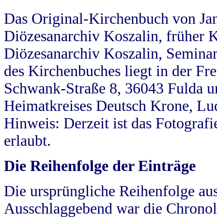
Das Original-Kirchenbuch von Jan
Diözesanarchiv Koszalin, früher Kö
Diözesanarchiv Koszalin, Seminar
des Kirchenbuches liegt in der Fr
Schwank-Straße 8, 36043 Fulda u
Heimatkreises Deutsch Krone, Lu
Hinweis: Derzeit ist das Fotograf
erlaubt.
Die Reihenfolge der Einträge
Die ursprüngliche Reihenfolge au
Ausschlaggebend war die Chronol