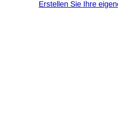
Erstellen Sie Ihre eig