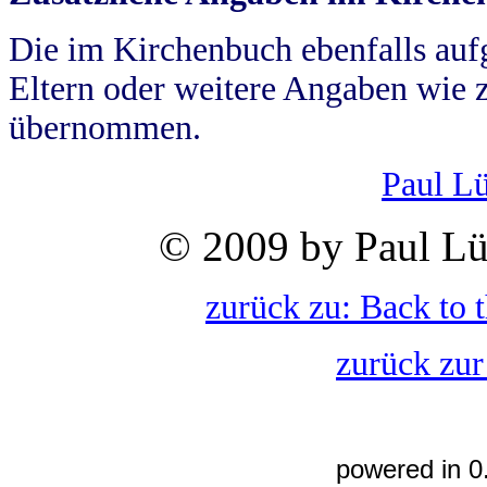
Die im Kirchenbuch ebenfalls auf
Eltern oder weitere Angaben wie z
übernommen.
Paul L
© 2009 by Paul Lü
zurück zu: Back to 
zurück zur
powered in 0