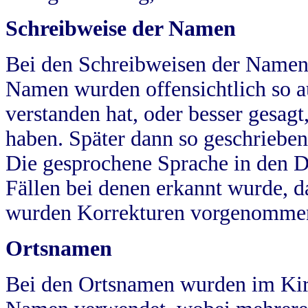
Schreibweise der Namen
Bei den Schreibweisen der Namen
Namen wurden offensichtlich so a
verstanden hat, oder besser gesag
haben. Später dann so geschrieben
Die gesprochene Sprache in den Dö
Fällen bei denen erkannt wurde, da
wurden Korrekturen vorgenomme
Ortsnamen
Bei den Ortsnamen wurden im Kir