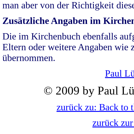
man aber von der Richtigkeit die
Zusätzliche Angaben im Kirch
Die im Kirchenbuch ebenfalls auf
Eltern oder weitere Angaben wie z
übernommen.
Paul L
© 2009 by Paul Lü
zurück zu: Back to 
zurück zur