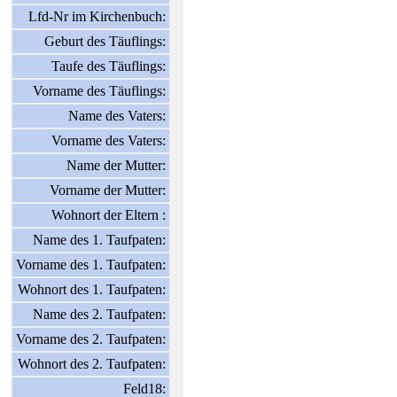
Lfd-Nr im Kirchenbuch:
Geburt des Täuflings:
Taufe des Täuflings:
Vorname des Täuflings:
Name des Vaters:
Vorname des Vaters:
Name der Mutter:
Vorname der Mutter:
Wohnort der Eltern :
Name des 1. Taufpaten:
Vorname des 1. Taufpaten:
Wohnort des 1. Taufpaten:
Name des 2. Taufpaten:
Vorname des 2. Taufpaten:
Wohnort des 2. Taufpaten:
Feld18: