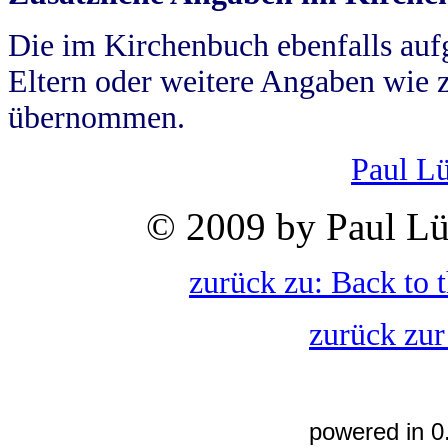
Die im Kirchenbuch ebenfalls auf
Eltern oder weitere Angaben wie z
übernommen.
Paul L
© 2009 by Paul Lü
zurück zu: Back to 
zurück zur
powered in 0