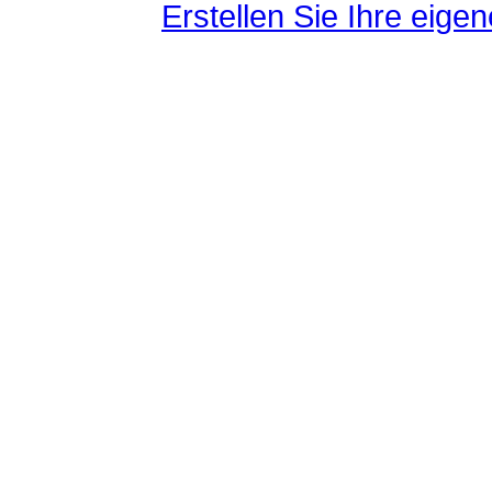
Erstellen Sie Ihre eig