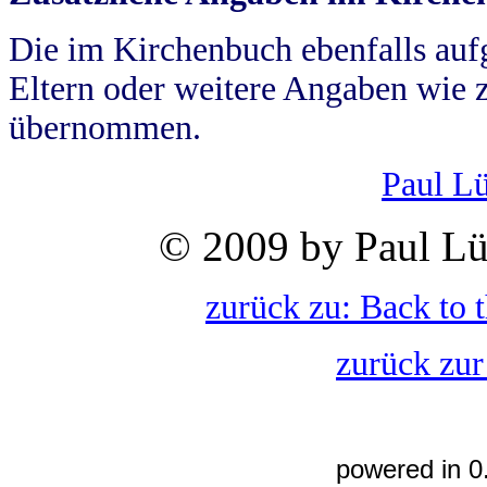
Die im Kirchenbuch ebenfalls auf
Eltern oder weitere Angaben wie z
übernommen.
Paul L
© 2009 by Paul Lü
zurück zu: Back to 
zurück zur
powered in 0