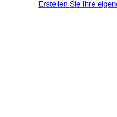
Erstellen Sie Ihre eig