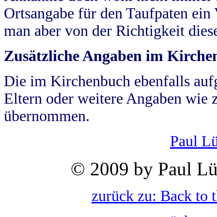
Ortsangabe für den Taufpaten ein
man aber von der Richtigkeit die
Zusätzliche Angaben im Kirch
Die im Kirchenbuch ebenfalls auf
Eltern oder weitere Angaben wie z
übernommen.
Paul L
© 2009 by Paul Lü
zurück zu: Back to 