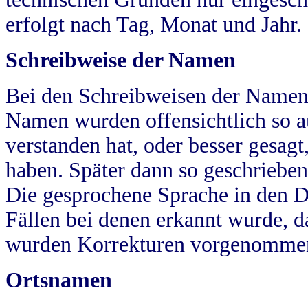
erfolgt nach Tag, Monat und Jahr.
Schreibweise der Namen
Bei den Schreibweisen der Namen
Namen wurden offensichtlich so a
verstanden hat, oder besser gesag
haben. Später dann so geschrieben
Die gesprochene Sprache in den Dö
Fällen bei denen erkannt wurde, da
wurden Korrekturen vorgenomme
Ortsnamen