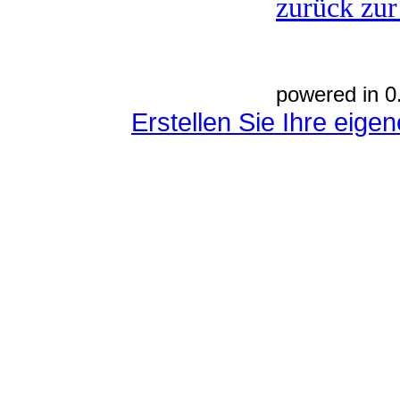
zurück zur
powered in 0
Erstellen Sie Ihre eig