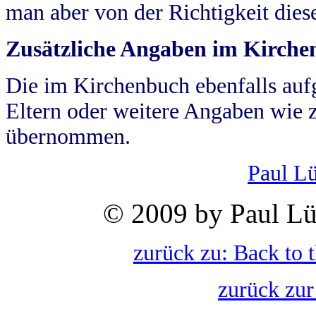
man aber von der Richtigkeit die
Zusätzliche Angaben im Kirch
Die im Kirchenbuch ebenfalls auf
Eltern oder weitere Angaben wie z
übernommen.
Paul L
© 2009 by Paul Lü
zurück zu: Back to 
zurück zur