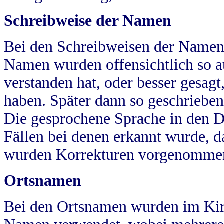
Schreibweise der Namen
Bei den Schreibweisen der Namen
Namen wurden offensichtlich so a
verstanden hat, oder besser gesag
haben. Später dann so geschrieben
Die gesprochene Sprache in den Dö
Fällen bei denen erkannt wurde, da
wurden Korrekturen vorgenomme
Ortsnamen
Bei den Ortsnamen wurden im Kir