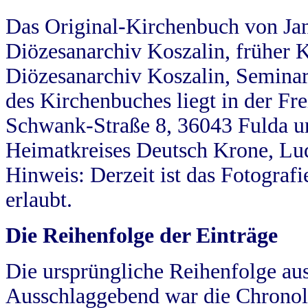
Das Original-Kirchenbuch von Jan
Diözesanarchiv Koszalin, früher Kö
Diözesanarchiv Koszalin, Seminar
des Kirchenbuches liegt in der Fr
Schwank-Straße 8, 36043 Fulda u
Heimatkreises Deutsch Krone, Lu
Hinweis: Derzeit ist das Fotograf
erlaubt.
Die Reihenfolge der Einträge
Die ursprüngliche Reihenfolge au
Ausschlaggebend war die Chronol