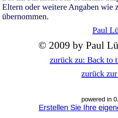
Eltern oder weitere Angaben wie z
übernommen.
Paul L
© 2009 by Paul Lü
zurück zu: Back to 
zurück zur
powered in 0
Erstellen Sie Ihre eig