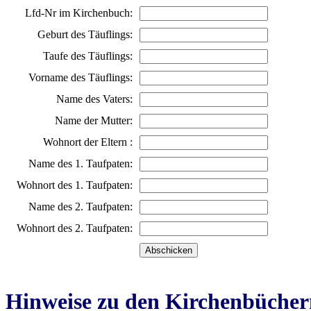
Lfd-Nr im Kirchenbuch:
Geburt des Täuflings:
Taufe des Täuflings:
Vorname des Täuflings:
Name des Vaters:
Name der Mutter:
Wohnort der Eltern :
Name des 1. Taufpaten:
Wohnort des 1. Taufpaten:
Name des 2. Taufpaten:
Wohnort des 2. Taufpaten:
Hinweise zu den Kirchenbücher