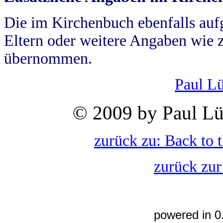
Die im Kirchenbuch ebenfalls auf
Eltern oder weitere Angaben wie z
übernommen.
Paul L
© 2009 by Paul Lü
zurück zu: Back to 
zurück zur
powered in 0