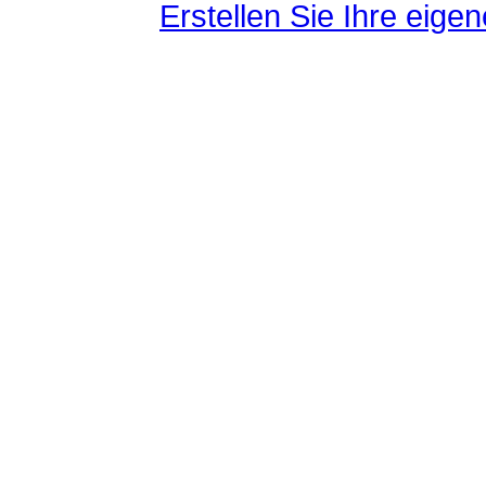
Erstellen Sie Ihre eig