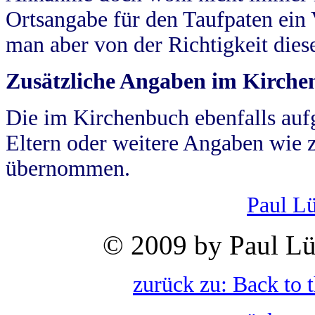
Ortsangabe für den Taufpaten ein
man aber von der Richtigkeit die
Zusätzliche Angaben im Kirch
Die im Kirchenbuch ebenfalls auf
Eltern oder weitere Angaben wie z
übernommen.
Paul L
© 2009 by Paul Lü
zurück zu: Back to 