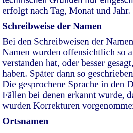
erfolgt nach Tag, Monat und Jahr.
Schreibweise der Namen
Bei den Schreibweisen der Namen
Namen wurden offensichtlich so a
verstanden hat, oder besser gesag
haben. Später dann so geschrieben
Die gesprochene Sprache in den Dö
Fällen bei denen erkannt wurde, da
wurden Korrekturen vorgenomme
Ortsnamen