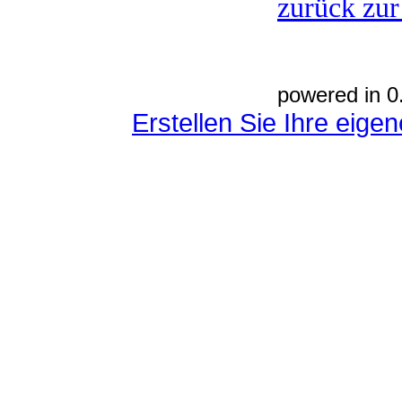
zurück zur
powered in 0
Erstellen Sie Ihre eig