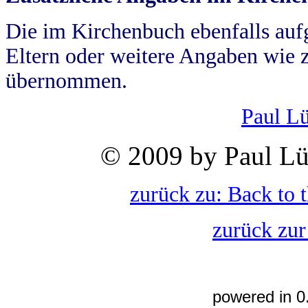
Die im Kirchenbuch ebenfalls auf
Eltern oder weitere Angaben wie z
übernommen.
Paul L
© 2009 by Paul Lü
zurück zu: Back to 
zurück zur
powered in 0