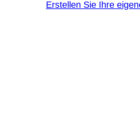
Erstellen Sie Ihre eig