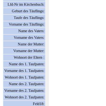
Lfd-Nr im Kirchenbuch:
Geburt des Täuflings:
Taufe des Täuflings:
Vorname des Täuflings:
Name des Vaters:
Vorname des Vaters:
Name der Mutter:
Vorname der Mutter:
Wohnort der Eltern :
Name des 1. Taufpaten:
Vorname des 1. Taufpaten:
Wohnort des 1. Taufpaten:
Name des 2. Taufpaten:
Vorname des 2. Taufpaten:
Wohnort des 2. Taufpaten:
Feld18: