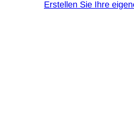
Erstellen Sie Ihre eig