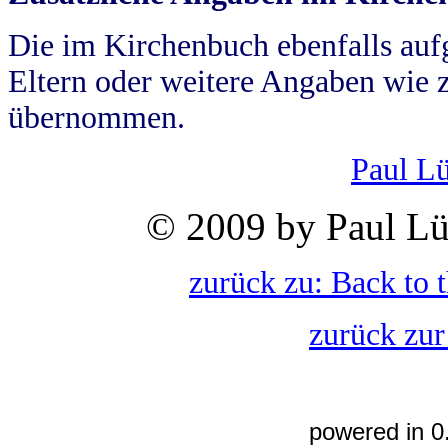
Die im Kirchenbuch ebenfalls auf
Eltern oder weitere Angaben wie z
übernommen.
Paul L
© 2009 by Paul Lü
zurück zu: Back to 
zurück zur
powered in 0