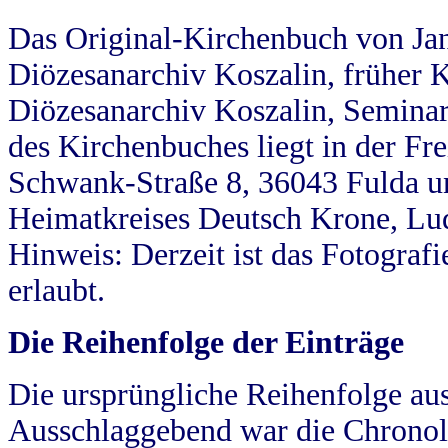
Das Original-Kirchenbuch von Jan
Diözesanarchiv Koszalin, früher Kö
Diözesanarchiv Koszalin, Seminar
des Kirchenbuches liegt in der Fr
Schwank-Straße 8, 36043 Fulda u
Heimatkreises Deutsch Krone, Lu
Hinweis: Derzeit ist das Fotograf
erlaubt.
Die Reihenfolge der Einträge
Die ursprüngliche Reihenfolge au
Ausschlaggebend war die Chronol