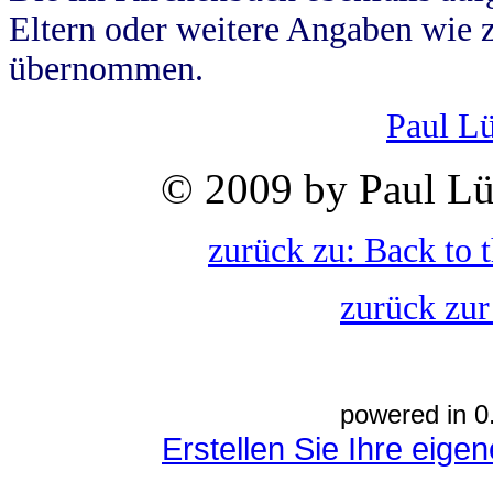
Eltern oder weitere Angaben wie z
übernommen.
Paul L
© 2009 by Paul Lü
zurück zu: Back to 
zurück zur
powered in 0
Erstellen Sie Ihre eig