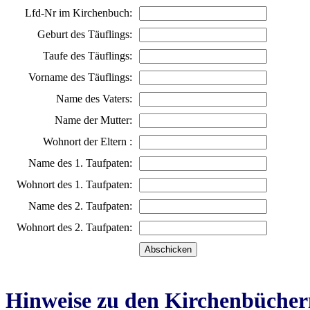
Lfd-Nr im Kirchenbuch:
Geburt des Täuflings:
Taufe des Täuflings:
Vorname des Täuflings:
Name des Vaters:
Name der Mutter:
Wohnort der Eltern :
Name des 1. Taufpaten:
Wohnort des 1. Taufpaten:
Name des 2. Taufpaten:
Wohnort des 2. Taufpaten:
Hinweise zu den Kirchenbücher