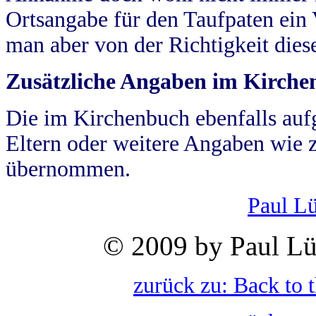
Ortsangabe für den Taufpaten ein
man aber von der Richtigkeit die
Zusätzliche Angaben im Kirch
Die im Kirchenbuch ebenfalls auf
Eltern oder weitere Angaben wie z
übernommen.
Paul L
© 2009 by Paul Lü
zurück zu: Back to 