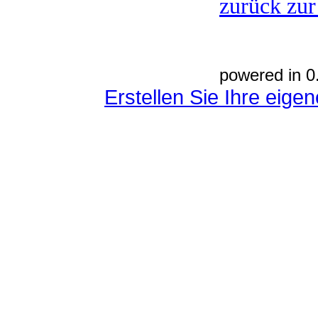
zurück zur
powered in 0
Erstellen Sie Ihre eig