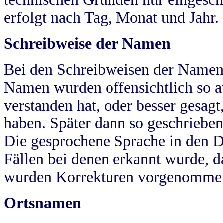
erfolgt nach Tag, Monat und Jahr.
Schreibweise der Namen
Bei den Schreibweisen der Namen
Namen wurden offensichtlich so a
verstanden hat, oder besser gesag
haben. Später dann so geschrieben
Die gesprochene Sprache in den Dö
Fällen bei denen erkannt wurde, da
wurden Korrekturen vorgenomme
Ortsnamen