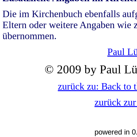
Die im Kirchenbuch ebenfalls auf
Eltern oder weitere Angaben wie z
übernommen.
Paul L
© 2009 by Paul Lü
zurück zu: Back to 
zurück zur
powered in 0