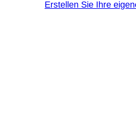
Erstellen Sie Ihre eig