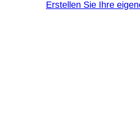
Erstellen Sie Ihre eig