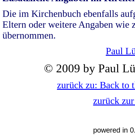
Die im Kirchenbuch ebenfalls auf
Eltern oder weitere Angaben wie z
übernommen.
Paul L
© 2009 by Paul Lü
zurück zu: Back to 
zurück zur
powered in 0