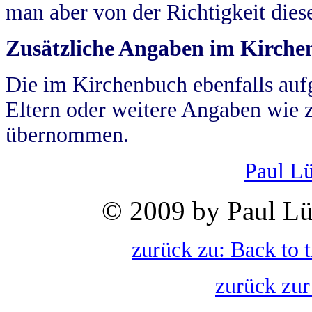
man aber von der Richtigkeit die
Zusätzliche Angaben im Kirch
Die im Kirchenbuch ebenfalls auf
Eltern oder weitere Angaben wie z
übernommen.
Paul L
© 2009 by Paul Lü
zurück zu: Back to 
zurück zur