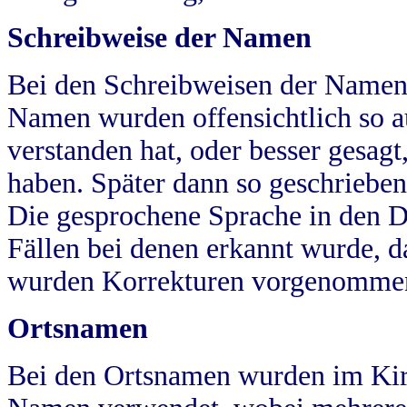
Schreibweise der Namen
Bei den Schreibweisen der Namen
Namen wurden offensichtlich so a
verstanden hat, oder besser gesag
haben. Später dann so geschrieben
Die gesprochene Sprache in den Dö
Fällen bei denen erkannt wurde, da
wurden Korrekturen vorgenomme
Ortsnamen
Bei den Ortsnamen wurden im Kir