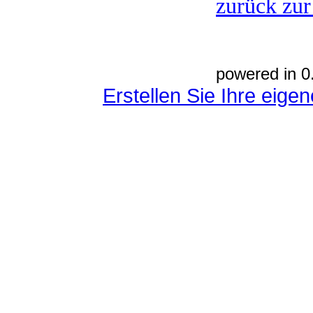
zurück zur
powered in 0
Erstellen Sie Ihre eig