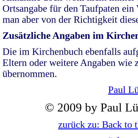
Ortsangabe für den Taufpaten ein
man aber von der Richtigkeit die
Zusätzliche Angaben im Kirch
Die im Kirchenbuch ebenfalls auf
Eltern oder weitere Angaben wie z
übernommen.
Paul L
© 2009 by Paul Lü
zurück zu: Back to 