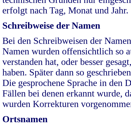
erfolgt nach Tag, Monat und Jahr.
Schreibweise der Namen
Bei den Schreibweisen der Namen
Namen wurden offensichtlich so a
verstanden hat, oder besser gesag
haben. Später dann so geschrieben
Die gesprochene Sprache in den Dö
Fällen bei denen erkannt wurde, da
wurden Korrekturen vorgenomme
Ortsnamen