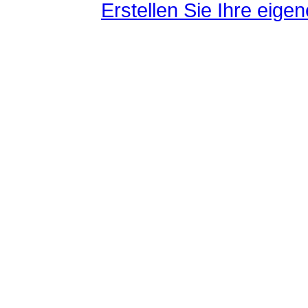
Erstellen Sie Ihre eig