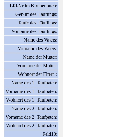
Lfd-Nr im Kirchenbuch:
Geburt des Täuflings:
Taufe des Täuflings:
Vorname des Täuflings:
Name des Vaters:
Vorname des Vaters:
Name der Mutter:
Vorname der Mutter:
Wohnort der Eltern :
Name des 1. Taufpaten:
Vorname des 1. Taufpaten:
Wohnort des 1. Taufpaten:
Name des 2. Taufpaten:
Vorname des 2. Taufpaten:
Wohnort des 2. Taufpaten:
Feld18: