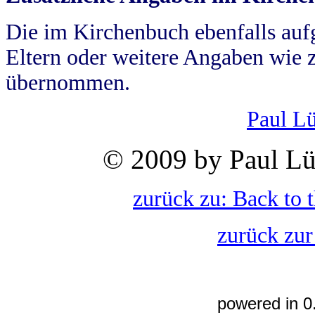
Die im Kirchenbuch ebenfalls auf
Eltern oder weitere Angaben wie z
übernommen.
Paul L
© 2009 by Paul Lü
zurück zu: Back to 
zurück zur
powered in 0