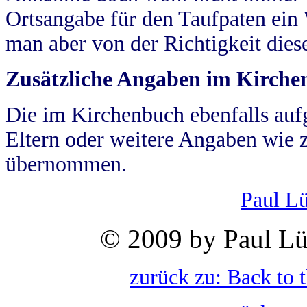
Ortsangabe für den Taufpaten ein
man aber von der Richtigkeit die
Zusätzliche Angaben im Kirch
Die im Kirchenbuch ebenfalls auf
Eltern oder weitere Angaben wie z
übernommen.
Paul L
© 2009 by Paul Lü
zurück zu: Back to 