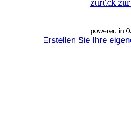
zurück zur
powered in 0
Erstellen Sie Ihre eig