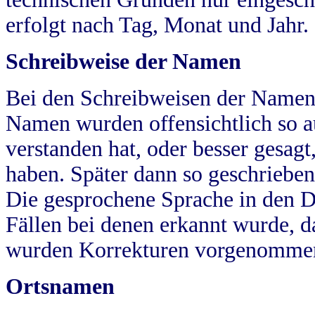
erfolgt nach Tag, Monat und Jahr.
Schreibweise der Namen
Bei den Schreibweisen der Namen
Namen wurden offensichtlich so a
verstanden hat, oder besser gesag
haben. Später dann so geschrieben
Die gesprochene Sprache in den Dö
Fällen bei denen erkannt wurde, da
wurden Korrekturen vorgenomme
Ortsnamen