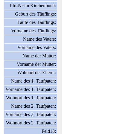
Lfd-Nr im Kirchenbuch:
Geburt des Täuflings:
Taufe des Täuflings:
Vorname des Täuflings:
Name des Vaters:
Vorname des Vaters:
Name der Mutter:
Vorname der Mutter:
Wohnort der Eltern :
Name des 1. Taufpaten:
Vorname des 1. Taufpaten:
Wohnort des 1. Taufpaten:
Name des 2. Taufpaten:
Vorname des 2. Taufpaten:
Wohnort des 2. Taufpaten:
Feld18: