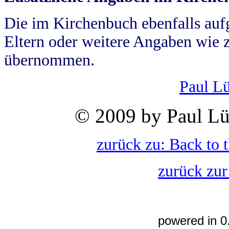
Die im Kirchenbuch ebenfalls auf
Eltern oder weitere Angaben wie z
übernommen.
Paul L
© 2009 by Paul Lü
zurück zu: Back to 
zurück zur
powered in 0