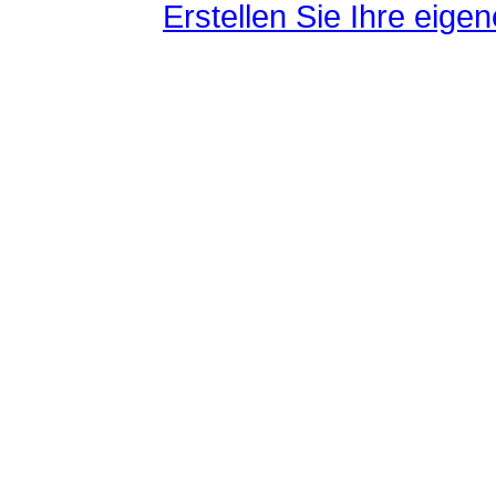
Erstellen Sie Ihre eig