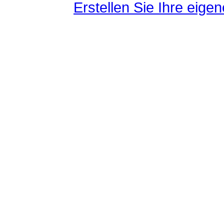
Erstellen Sie Ihre eig