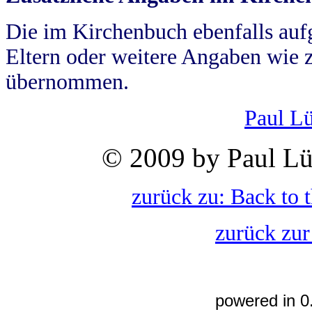
Die im Kirchenbuch ebenfalls auf
Eltern oder weitere Angaben wie z
übernommen.
Paul L
© 2009 by Paul Lü
zurück zu: Back to 
zurück zur
powered in 0