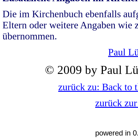
Die im Kirchenbuch ebenfalls auf
Eltern oder weitere Angaben wie z
übernommen.
Paul L
© 2009 by Paul Lü
zurück zu: Back to 
zurück zur
powered in 0