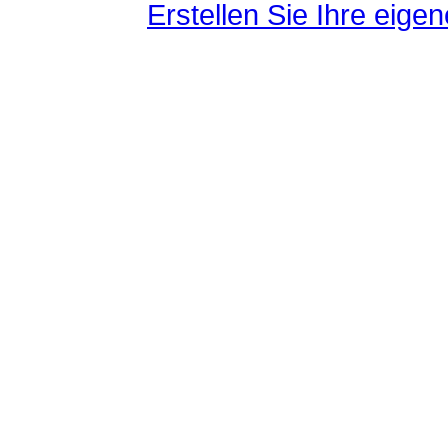
Erstellen Sie Ihre eig