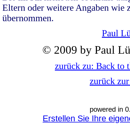
Eltern oder weitere Angaben wie z
übernommen.
Paul L
© 2009 by Paul Lü
zurück zu: Back to 
zurück zur
powered in 0
Erstellen Sie Ihre eig