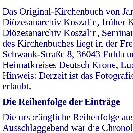
Das Original-Kirchenbuch von Jan
Diözesanarchiv Koszalin, früher Kö
Diözesanarchiv Koszalin, Seminar
des Kirchenbuches liegt in der Fr
Schwank-Straße 8, 36043 Fulda u
Heimatkreises Deutsch Krone, Lu
Hinweis: Derzeit ist das Fotograf
erlaubt.
Die Reihenfolge der Einträge
Die ursprüngliche Reihenfolge au
Ausschlaggebend war die Chronol