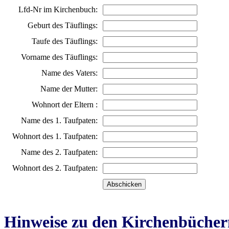
Lfd-Nr im Kirchenbuch:
Geburt des Täuflings:
Taufe des Täuflings:
Vorname des Täuflings:
Name des Vaters:
Name der Mutter:
Wohnort der Eltern :
Name des 1. Taufpaten:
Wohnort des 1. Taufpaten:
Name des 2. Taufpaten:
Wohnort des 2. Taufpaten:
Hinweise zu den Kirchenbücher