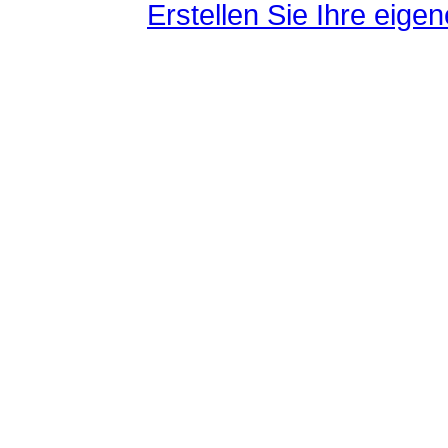
Erstellen Sie Ihre eig