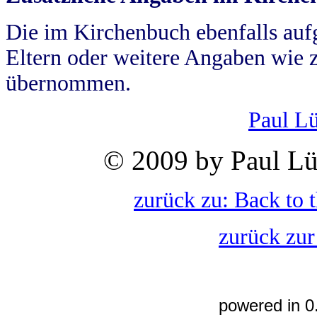
Die im Kirchenbuch ebenfalls auf
Eltern oder weitere Angaben wie z
übernommen.
Paul L
© 2009 by Paul Lü
zurück zu: Back to 
zurück zur
powered in 0