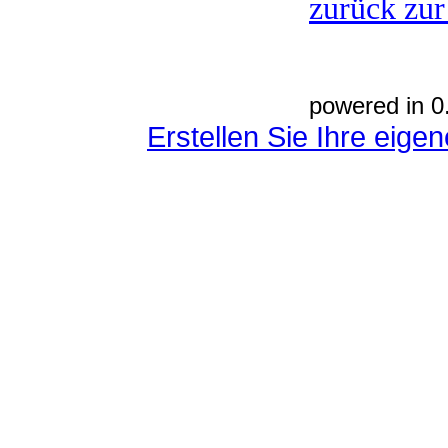
zurück zur
powered in 0
Erstellen Sie Ihre eig