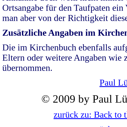
Ortsangabe für den Taufpaten ein
man aber von der Richtigkeit die
Zusätzliche Angaben im Kirch
Die im Kirchenbuch ebenfalls auf
Eltern oder weitere Angaben wie z
übernommen.
Paul L
© 2009 by Paul Lü
zurück zu: Back to 