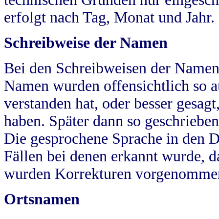
erfolgt nach Tag, Monat und Jahr.
Schreibweise der Namen
Bei den Schreibweisen der Namen
Namen wurden offensichtlich so a
verstanden hat, oder besser gesag
haben. Später dann so geschrieben
Die gesprochene Sprache in den Dö
Fällen bei denen erkannt wurde, da
wurden Korrekturen vorgenomme
Ortsnamen