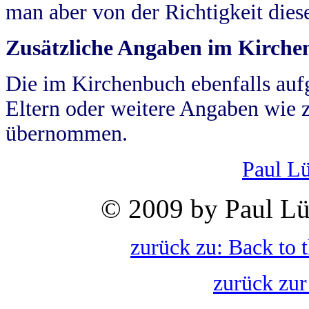
man aber von der Richtigkeit die
Zusätzliche Angaben im Kirch
Die im Kirchenbuch ebenfalls auf
Eltern oder weitere Angaben wie z
übernommen.
Paul L
© 2009 by Paul Lü
zurück zu: Back to 
zurück zur