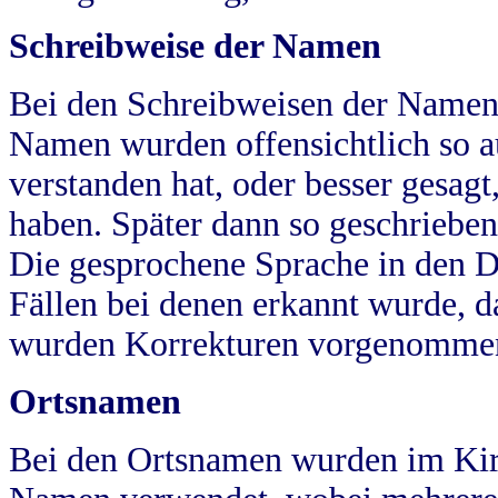
Schreibweise der Namen
Bei den Schreibweisen der Namen
Namen wurden offensichtlich so a
verstanden hat, oder besser gesag
haben. Später dann so geschrieben
Die gesprochene Sprache in den Dö
Fällen bei denen erkannt wurde, da
wurden Korrekturen vorgenomme
Ortsnamen
Bei den Ortsnamen wurden im Kir