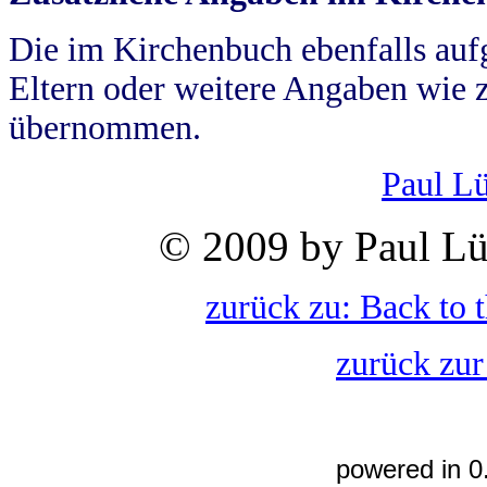
Die im Kirchenbuch ebenfalls auf
Eltern oder weitere Angaben wie z
übernommen.
Paul L
© 2009 by Paul Lü
zurück zu: Back to 
zurück zur
powered in 0