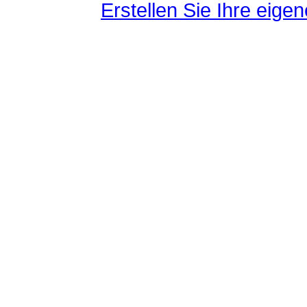
Erstellen Sie Ihre eig