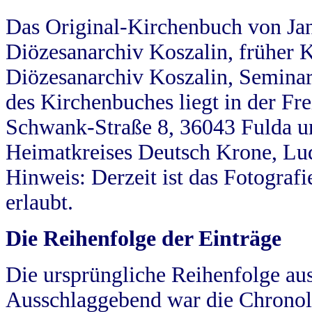
Das Original-Kirchenbuch von Jan
Diözesanarchiv Koszalin, früher Kö
Diözesanarchiv Koszalin, Seminar
des Kirchenbuches liegt in der Fr
Schwank-Straße 8, 36043 Fulda u
Heimatkreises Deutsch Krone, Lu
Hinweis: Derzeit ist das Fotograf
erlaubt.
Die Reihenfolge der Einträge
Die ursprüngliche Reihenfolge au
Ausschlaggebend war die Chronol