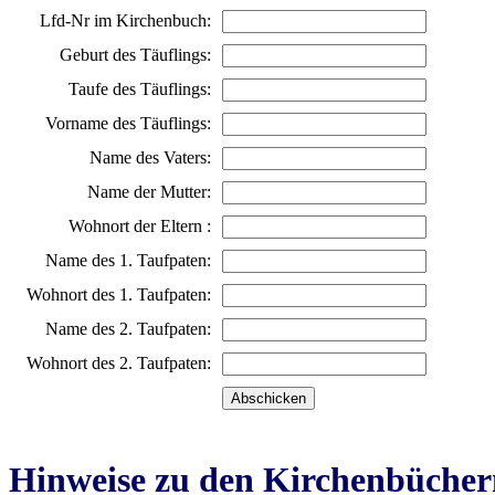
Lfd-Nr im Kirchenbuch:
Geburt des Täuflings:
Taufe des Täuflings:
Vorname des Täuflings:
Name des Vaters:
Name der Mutter:
Wohnort der Eltern :
Name des 1. Taufpaten:
Wohnort des 1. Taufpaten:
Name des 2. Taufpaten:
Wohnort des 2. Taufpaten:
Hinweise zu den Kirchenbücher