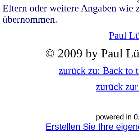
Eltern oder weitere Angaben wie z
übernommen.
Paul L
© 2009 by Paul Lü
zurück zu: Back to 
zurück zur
powered in 0
Erstellen Sie Ihre eig