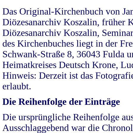
Das Original-Kirchenbuch von Jan
Diözesanarchiv Koszalin, früher Kö
Diözesanarchiv Koszalin, Seminar
des Kirchenbuches liegt in der Fr
Schwank-Straße 8, 36043 Fulda u
Heimatkreises Deutsch Krone, Lu
Hinweis: Derzeit ist das Fotograf
erlaubt.
Die Reihenfolge der Einträge
Die ursprüngliche Reihenfolge au
Ausschlaggebend war die Chronol