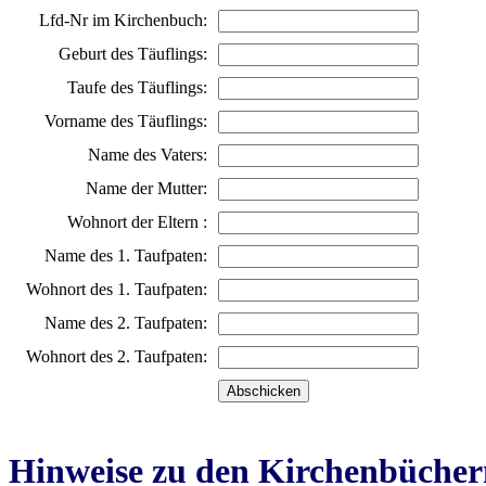
Lfd-Nr im Kirchenbuch:
Geburt des Täuflings:
Taufe des Täuflings:
Vorname des Täuflings:
Name des Vaters:
Name der Mutter:
Wohnort der Eltern :
Name des 1. Taufpaten:
Wohnort des 1. Taufpaten:
Name des 2. Taufpaten:
Wohnort des 2. Taufpaten:
Hinweise zu den Kirchenbücher