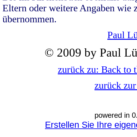
Eltern oder weitere Angaben wie z
übernommen.
Paul L
© 2009 by Paul Lü
zurück zu: Back to 
zurück zur
powered in 0
Erstellen Sie Ihre eig