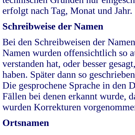
erfolgt nach Tag, Monat und Jahr.
Schreibweise der Namen
Bei den Schreibweisen der Namen
Namen wurden offensichtlich so a
verstanden hat, oder besser gesag
haben. Später dann so geschrieben
Die gesprochene Sprache in den Dö
Fällen bei denen erkannt wurde, da
wurden Korrekturen vorgenomme
Ortsnamen