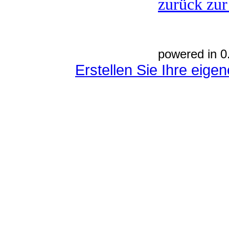
zurück zur
powered in 0
Erstellen Sie Ihre eig