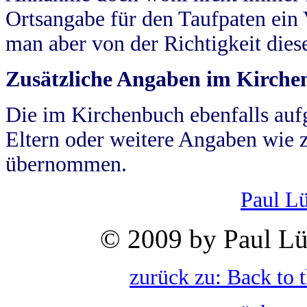
Ortsangabe für den Taufpaten ein
man aber von der Richtigkeit die
Zusätzliche Angaben im Kirch
Die im Kirchenbuch ebenfalls auf
Eltern oder weitere Angaben wie z
übernommen.
Paul L
© 2009 by Paul Lü
zurück zu: Back to 