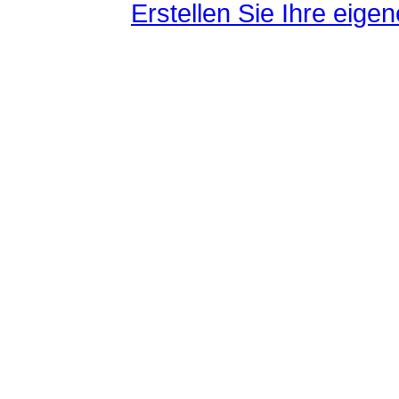
Erstellen Sie Ihre eig