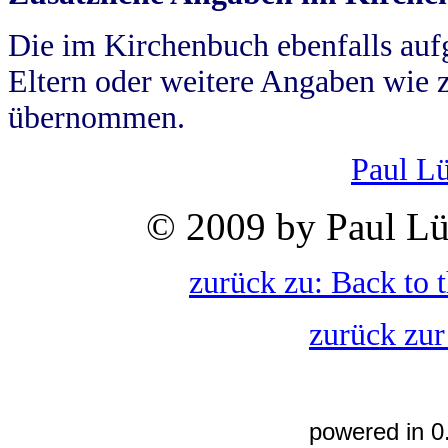
Die im Kirchenbuch ebenfalls auf
Eltern oder weitere Angaben wie z
übernommen.
Paul L
© 2009 by Paul Lü
zurück zu: Back to 
zurück zur
powered in 0