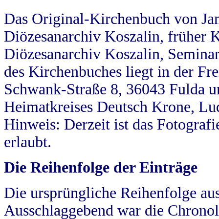
Das Original-Kirchenbuch von Jan
Diözesanarchiv Koszalin, früher Kö
Diözesanarchiv Koszalin, Seminar
des Kirchenbuches liegt in der Fr
Schwank-Straße 8, 36043 Fulda u
Heimatkreises Deutsch Krone, Lu
Hinweis: Derzeit ist das Fotograf
erlaubt.
Die Reihenfolge der Einträge
Die ursprüngliche Reihenfolge au
Ausschlaggebend war die Chronol