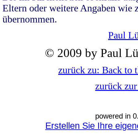
Eltern oder weitere Angaben wie z
übernommen.
Paul L
© 2009 by Paul Lü
zurück zu: Back to 
zurück zur
powered in 0
Erstellen Sie Ihre eig