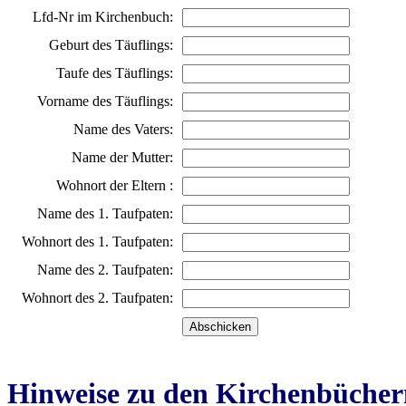
Lfd-Nr im Kirchenbuch:
Geburt des Täuflings:
Taufe des Täuflings:
Vorname des Täuflings:
Name des Vaters:
Name der Mutter:
Wohnort der Eltern :
Name des 1. Taufpaten:
Wohnort des 1. Taufpaten:
Name des 2. Taufpaten:
Wohnort des 2. Taufpaten:
Hinweise zu den Kirchenbücher