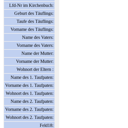
Lfd-Nr im Kirchenbuch:
Geburt des Täuflings:
Taufe des Täuflings:
Vorname des Täuflings:
Name des Vaters:
Vorname des Vaters:
Name der Mutter:
Vorname der Mutter:
Wohnort der Eltern :
Name des 1. Taufpaten:
Vorname des 1. Taufpaten:
Wohnort des 1. Taufpaten:
Name des 2. Taufpaten:
Vorname des 2. Taufpaten:
Wohnort des 2. Taufpaten:
Feld18: