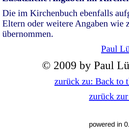
Die im Kirchenbuch ebenfalls auf
Eltern oder weitere Angaben wie z
übernommen.
Paul L
© 2009 by Paul Lü
zurück zu: Back to 
zurück zur
powered in 0