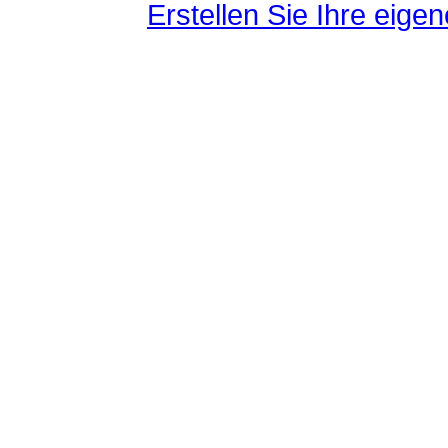
Erstellen Sie Ihre eig