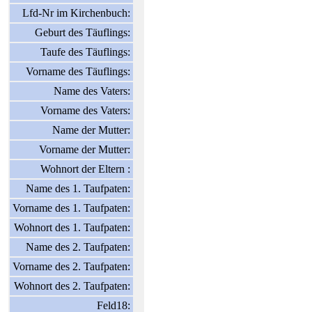
Lfd-Nr im Kirchenbuch:
Geburt des Täuflings:
Taufe des Täuflings:
Vorname des Täuflings:
Name des Vaters:
Vorname des Vaters:
Name der Mutter:
Vorname der Mutter:
Wohnort der Eltern :
Name des 1. Taufpaten:
Vorname des 1. Taufpaten:
Wohnort des 1. Taufpaten:
Name des 2. Taufpaten:
Vorname des 2. Taufpaten:
Wohnort des 2. Taufpaten:
Feld18: