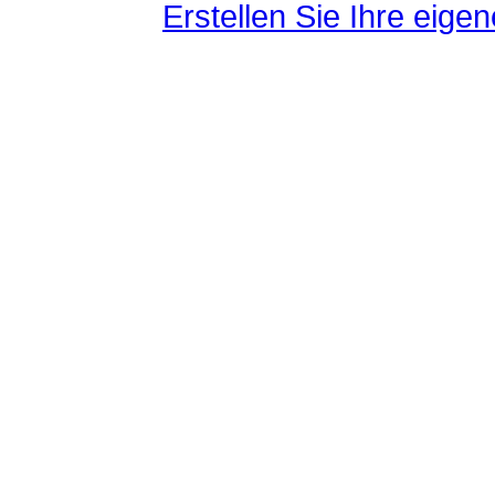
Erstellen Sie Ihre eig