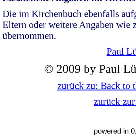
Die im Kirchenbuch ebenfalls auf
Eltern oder weitere Angaben wie z
übernommen.
Paul L
© 2009 by Paul Lü
zurück zu: Back to 
zurück zur
powered in 0