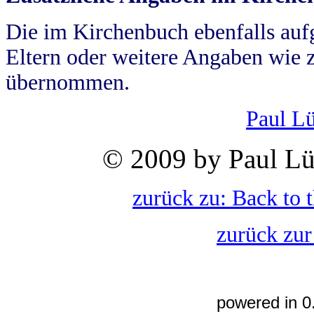
Die im Kirchenbuch ebenfalls auf
Eltern oder weitere Angaben wie z
übernommen.
Paul L
© 2009 by Paul Lü
zurück zu: Back to 
zurück zur
powered in 0