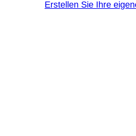
Erstellen Sie Ihre eig