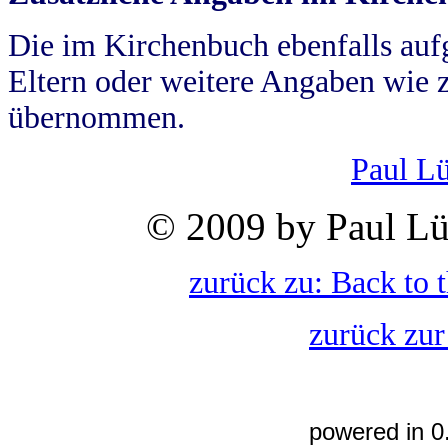
Die im Kirchenbuch ebenfalls auf
Eltern oder weitere Angaben wie z
übernommen.
Paul L
© 2009 by Paul Lü
zurück zu: Back to 
zurück zur
powered in 0