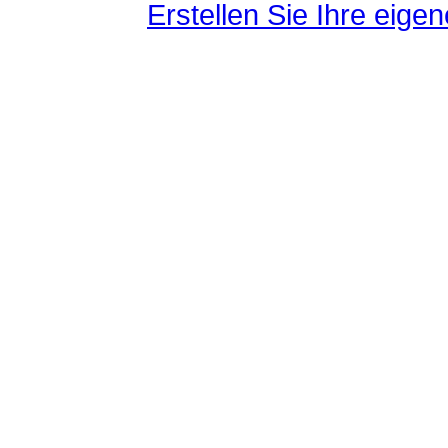
Erstellen Sie Ihre eig