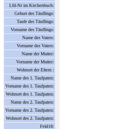
Lfd-Nr im Kirchenbuch:
Geburt des Täuflings:
Taufe des Täuflings:
Vorname des Täuflings:
Name des Vaters:
Vorname des Vaters:
Name der Mutter:
Vorname der Mutter:
Wohnort der Eltern :
Name des 1. Taufpaten:
Vorname des 1. Taufpaten:
Wohnort des 1. Taufpaten:
Name des 2. Taufpaten:
Vorname des 2. Taufpaten:
Wohnort des 2. Taufpaten:
Feld18: